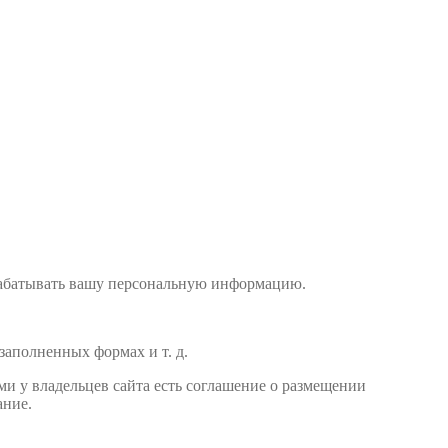
рабатывать вашу персональную информацию.
заполненных формах и т. д.
ми у владельцев сайта есть соглашение о размещении
ание.