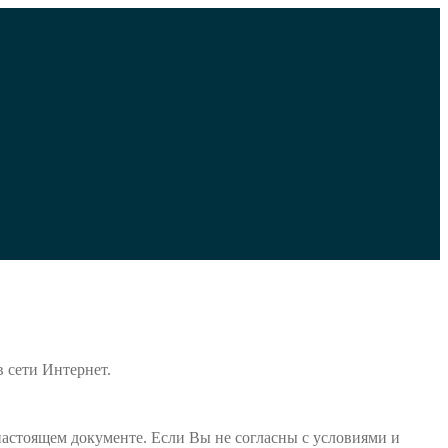
 сети Интернет.
настоящем документе. Если Вы не согласны с условиями и