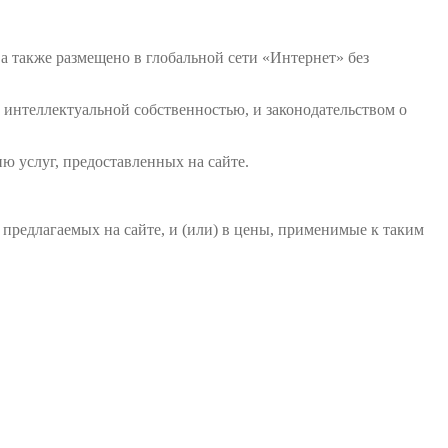
а также размещено в глобальной сети «Интернет» без
 интеллектуальной собственностью, и законодательством о
ю услуг, предоставленных на сайте.
 предлагаемых на сайте, и (или) в цены, применимые к таким