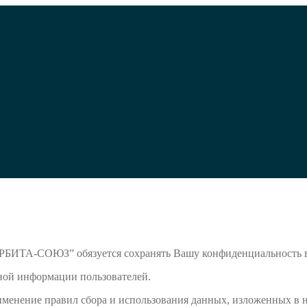
РБИТА-СОЮЗ” обязуется сохранять Вашу конфиденциальность в
ной информации пользователей.
рименение правил сбора и использования данных, изложенных в 